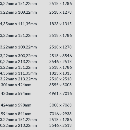
3,22mm x 151,22mm
2518 x 1786
3.22mm x 108.22mm
2518 x 1278
4,35mm x 111,35mm
1823 x 1315
3,22mm x 151,22mm
2518 x 1786
3.22mm x 108.22mm
2518 x 1278
3,22mm x 300,22mm
2518 x 3546
0,22mm x 213,22mm
3546 x 2518
3,22mm x 151,22mm
2518 x 1786
4,35mm x 111,35mm
1823 x 1315
3.22mm x 213.22mm
2518 x 2518
301mm x 424mm
3555 x 5008
420mm x 594mm
4961 x 7016
424mm x 598mm
5008 x 7063
594mm x 841mm
7016 x 9933
3.22mm x 151.22mm
2518 x 1786
0.22mm x 213.22mm
3546 x 2518