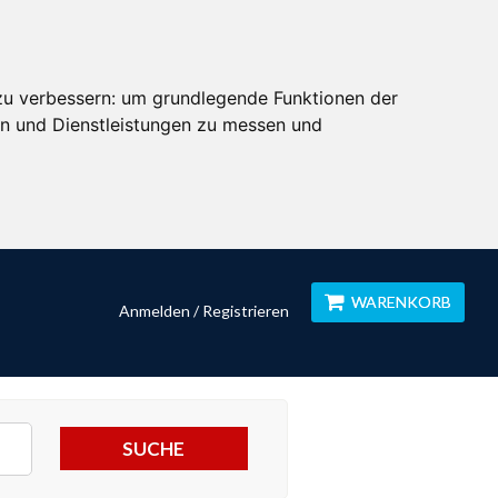
zu verbessern:
um grundlegende Funktionen der
en und Dienstleistungen zu messen und
WARENKORB
Anmelden / Registrieren
SUCHE