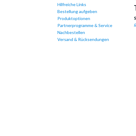
Hilfreiche Links
Bestellung aufgeben
Produktoptionen
d
Partnerprogramme & Service
Nachbestellen
Versand & Rücksendungen