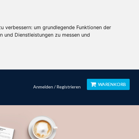
zu verbessern:
um grundlegende Funktionen der
en und Dienstleistungen zu messen und
WARENKORB
Anmelden / Registrieren