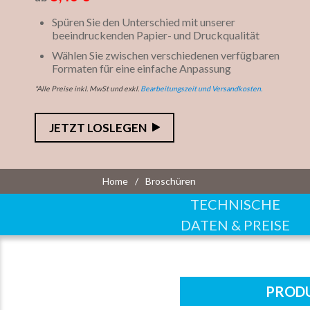
Spüren Sie den Unterschied mit unserer
beeindruckenden Papier- und Druckqualität
Wählen Sie zwischen verschiedenen verfügbaren
Formaten für eine einfache Anpassung
*Alle Preise inkl. MwSt und exkl.
Bearbeitungszeit und Versandkosten.
JETZT LOSLEGEN
Home
Broschüren
TECHNISCHE
DATEN & PREISE
PRODU