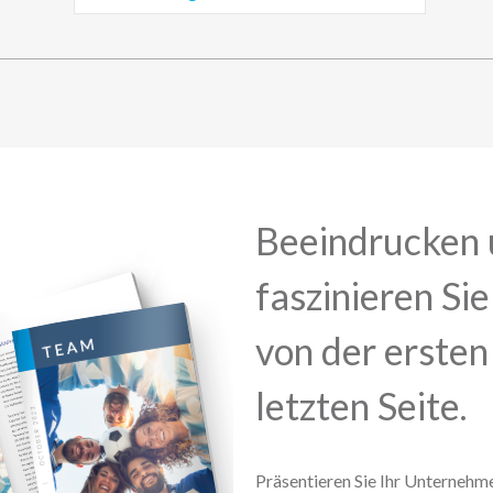
Beeindrucken
faszinieren Si
von der ersten 
letzten Seite.
Präsentieren Sie Ihr Unternehm