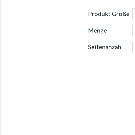
Produkt Größe
Menge
Seitenanzahl