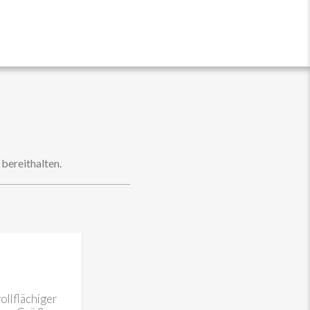
 bereithalten.
ollflächiger