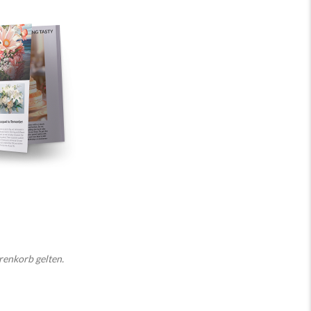
renkorb gelten.