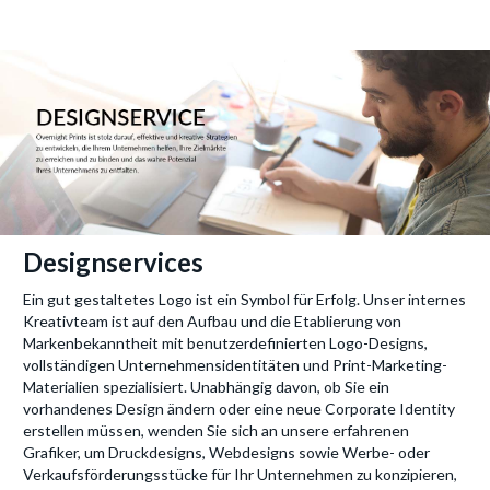
Designservices
Ein gut gestaltetes Logo ist ein Symbol für Erfolg. Unser internes
Kreativteam ist auf den Aufbau und die Etablierung von
Markenbekanntheit mit benutzerdefinierten Logo-Designs,
vollständigen Unternehmensidentitäten und Print-Marketing-
Materialien spezialisiert. Unabhängig davon, ob Sie ein
vorhandenes Design ändern oder eine neue Corporate Identity
erstellen müssen, wenden Sie sich an unsere erfahrenen
Grafiker, um Druckdesigns, Webdesigns sowie Werbe- oder
Verkaufsförderungsstücke für Ihr Unternehmen zu konzipieren,