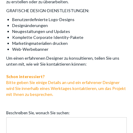
zu erstellen oder zu überarbeiten.
GRAFISCHE DESIGN-DIENSTLEISTUNGEN:
Benutzerdefinierte Logo-Designs
Designänderungen
Neugestaltungen und Updates
Komplette Corporate Identity-Pakete
Marketingmaterialien drucken
Web-Werbebanner
Um einen erfahrenen Designer zu konsultieren, teilen Sie uns
unten mit, wie wir Sie kontaktieren können:
Schon interessiert?
Bitte geben Sie einige Details an und ein erfahrener Designer
wird Sie innerhalb eines Werktages kontaktieren, um das Projekt
mit Ihnen zu besprechen.
Beschreiben Sie, wonach Sie suchen: