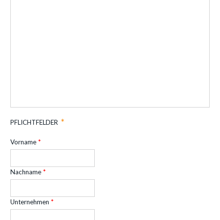
PFLICHTFELDER
Vorname
Nachname
Unternehmen