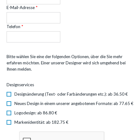
E-Mail-Adresse
Telefon
Bitte wählen Sie eine der folgenden Optionen, über die Sie mehr
erfahren möchten. Einer unserer Designer wird sich umgehend bei
Ihnen melden.
Designservices
Designänderung (Text- oder Farbänderungen etc.): ab 36.50 €
Neues Design in einem unserer angebotenen Formate: ab 77.65 €
Logodesign: ab 86.80 €
Markenidentität: ab 182.75 €