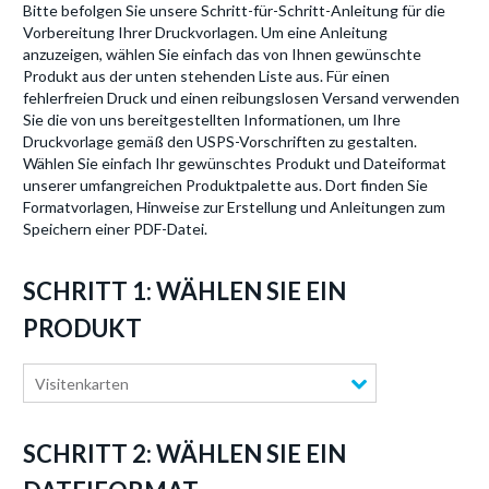
Bitte befolgen Sie unsere Schritt-für-Schritt-Anleitung für die
Vorbereitung Ihrer Druckvorlagen. Um eine Anleitung
anzuzeigen, wählen Sie einfach das von Ihnen gewünschte
Produkt aus der unten stehenden Liste aus. Für einen
fehlerfreien Druck und einen reibungslosen Versand verwenden
Sie die von uns bereitgestellten Informationen, um Ihre
Druckvorlage gemäß den USPS-Vorschriften zu gestalten.
Wählen Sie einfach Ihr gewünschtes Produkt und Dateiformat
unserer umfangreichen Produktpalette aus. Dort finden Sie
Formatvorlagen, Hinweise zur Erstellung und Anleitungen zum
Speichern einer PDF-Datei.
SCHRITT 1: WÄHLEN SIE EIN
PRODUKT
Visitenkarten
SCHRITT 2: WÄHLEN SIE EIN