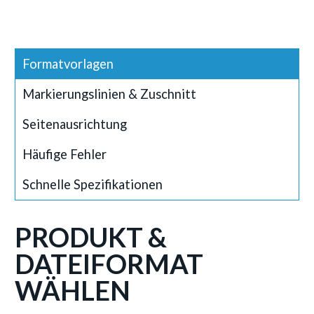
Formatvorlagen
Markierungslinien & Zuschnitt
Seitenausrichtung
Häufige Fehler
Schnelle Spezifikationen
PRODUKT &
DATEIFORMAT
WÄHLEN