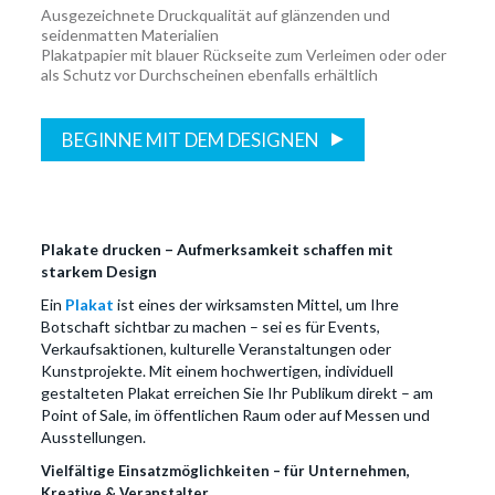
Ausgezeichnete Druckqualität auf glänzenden und
seidenmatten Materialien
Plakatpapier mit blauer Rückseite zum Verleimen oder oder
als Schutz vor Durchscheinen ebenfalls erhältlich
BEGINNE MIT DEM DESIGNEN
Plakate drucken – Aufmerksamkeit schaffen mit
starkem Design
Ein
Plakat
ist eines der wirksamsten Mittel, um Ihre
Botschaft sichtbar zu machen – sei es für Events,
Verkaufsaktionen, kulturelle Veranstaltungen oder
Kunstprojekte. Mit einem hochwertigen, individuell
gestalteten Plakat erreichen Sie Ihr Publikum direkt – am
Point of Sale, im öffentlichen Raum oder auf Messen und
Ausstellungen.
Vielfältige Einsatzmöglichkeiten – für Unternehmen,
Kreative & Veranstalter