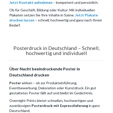
Jetzt Kontakt aufnehmen
– kompetent und persönlich.
Ob für Geschäft, Bildung oder Kultur: Mit individuellen
Plakaten setzen Sie Ihre Inhalte in Szene.
Jetzt Plakate
drucken lassen
– schnell, hochwertig und ganz nach Ihrem
Bedarf.
Posterdruck in Deutschland – Schnell,
hochwertig und individuell
Über Nacht beeindruckende Poster in
Deutschland drucken
Poster
wirken – ob zur Produkteinführung,
Eventbewerbung, Dekoration oder Kunstdruck. Ein gut
gestaltetes Poster fällt auf und bleibt im Gedächtnis.
Overnight Prints bietet schnellen, hochwertigen und
zuverlässigen
Posterdruck mit Expresslieferung
in ganz
Deutschland.