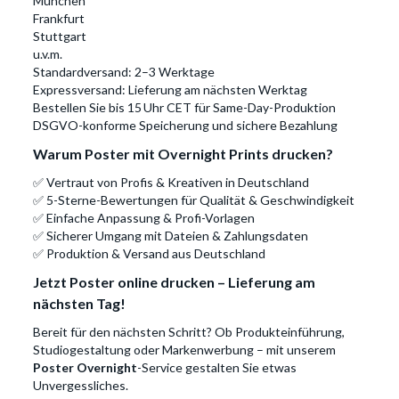
München
Frankfurt
Stuttgart
u.v.m.
Standardversand: 2–3 Werktage
Expressversand: Lieferung am nächsten Werktag
Bestellen Sie bis 15 Uhr CET für Same-Day-Produktion
DSGVO-konforme Speicherung und sichere Bezahlung
Warum Poster mit Overnight Prints drucken?
✅ Vertraut von Profis & Kreativen in Deutschland
✅ 5-Sterne-Bewertungen für Qualität & Geschwindigkeit
✅ Einfache Anpassung & Profi-Vorlagen
✅ Sicherer Umgang mit Dateien & Zahlungsdaten
✅ Produktion & Versand aus Deutschland
Jetzt Poster online drucken – Lieferung am
nächsten Tag!
Bereit für den nächsten Schritt? Ob Produkteinführung,
Studiogestaltung oder Markenwerbung – mit unserem
Poster Overnight
-Service gestalten Sie etwas
Unvergessliches.