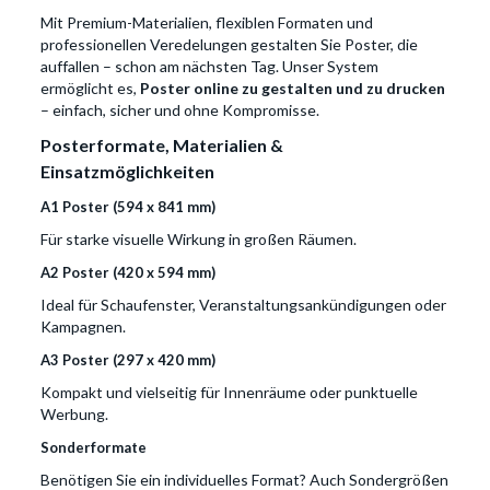
Mit Premium-Materialien, flexiblen Formaten und
professionellen Veredelungen gestalten Sie Poster, die
auffallen – schon am nächsten Tag. Unser System
ermöglicht es,
Poster online zu gestalten und zu drucken
– einfach, sicher und ohne Kompromisse.
Posterformate, Materialien &
Einsatzmöglichkeiten
A1 Poster (594 x 841 mm)
Für starke visuelle Wirkung in großen Räumen.
A2 Poster (420 x 594 mm)
Ideal für Schaufenster, Veranstaltungsankündigungen oder
Kampagnen.
A3 Poster (297 x 420 mm)
Kompakt und vielseitig für Innenräume oder punktuelle
Werbung.
Sonderformate
Benötigen Sie ein individuelles Format? Auch Sondergrößen