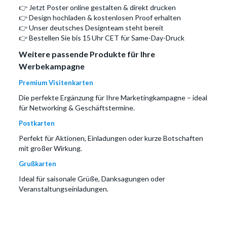
👉 Jetzt Poster online gestalten & direkt drucken
👉 Design hochladen & kostenlosen Proof erhalten
👉 Unser deutsches Designteam steht bereit
👉 Bestellen Sie bis 15 Uhr CET für Same-Day-Druck
Weitere passende Produkte für Ihre
Werbekampagne
Premium Visitenkarten
Die perfekte Ergänzung für Ihre Marketingkampagne – ideal
für Networking & Geschäftstermine.
Postkarten
Perfekt für Aktionen, Einladungen oder kurze Botschaften
mit großer Wirkung.
Grußkarten
Ideal für saisonale Grüße, Danksagungen oder
Veranstaltungseinladungen.