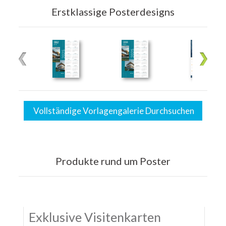
Erstklassige Posterdesigns
Vollständige Vorlagengalerie Durchsuchen
Produkte rund um Poster
Exklusive Visitenkarten