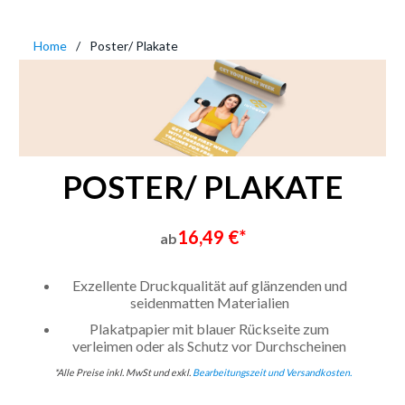
Home
Poster/ Plakate
POSTER/ PLAKATE
16,49 €*
ab
Exzellente Druckqualität auf glänzenden und
seidenmatten Materialien
Plakatpapier mit blauer Rückseite zum
verleimen oder als Schutz vor Durchscheinen
*Alle Preise inkl. MwSt und exkl.
Bearbeitungszeit und Versandkosten.