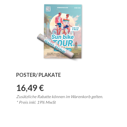
POSTER/ PLAKATE
16,49 €
Zusätzliche Rabatte können im Warenkorb gelten.
* Preis inkl. 19% MwSt