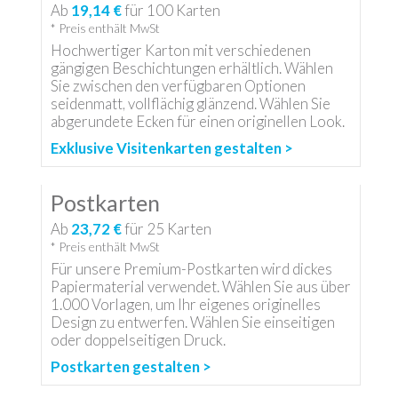
Ab
19,14 €
für
100
Karten
* Preis enthält MwSt
Hochwertiger Karton mit verschiedenen
gängigen Beschichtungen erhältlich. Wählen
Sie zwischen den verfügbaren Optionen
seidenmatt, vollflächig glänzend. Wählen Sie
abgerundete Ecken für einen originellen Look.
Exklusive Visitenkarten gestalten >
Postkarten
Ab
23,72 €
für
25
Karten
* Preis enthält MwSt
Für unsere Premium-Postkarten wird dickes
Papiermaterial verwendet. Wählen Sie aus über
1.000 Vorlagen, um Ihr eigenes originelles
Design zu entwerfen. Wählen Sie einseitigen
oder doppelseitigen Druck.
Postkarten gestalten >