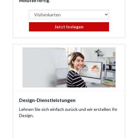
Minuten fertig.
Jetzt loslegen
Design-Dienstleistungen
Lehnen Sie sich einfach zurück und wir erstellen Ihr
Design.