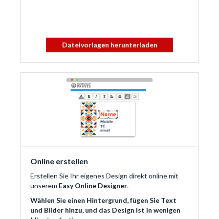
Dateivorlagen herunterladen
Online erstellen
Erstellen Sie Ihr eigenes Design direkt online mit
unserem
Easy Online Designer
.
Wählen Sie einen Hintergrund, fügen Sie Text
und Bilder hinzu, und das Design ist in wenigen