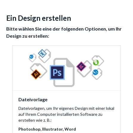
Ein Design erstellen
Bitte wählen Sie eine der folgenden Optionen, um Ihr
Design zu erstellen:
Dateivorlage
Dateivorlagen, um Ihr eigenes Design mit einer lokal
auf Ihrem Computer installierten Software zu
erstellen wie z. B.:
Photoshop, Illustrator, Word