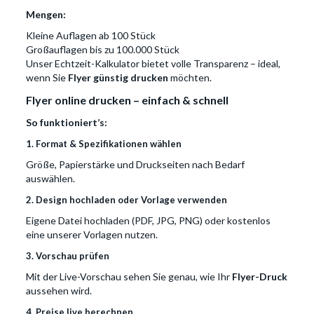
Mengen:
Kleine Auflagen ab 100 Stück
Großauflagen bis zu 100.000 Stück
Unser Echtzeit-Kalkulator bietet volle Transparenz – ideal,
wenn Sie
Flyer günstig drucken
möchten.
Flyer online drucken – einfach & schnell
So funktioniert’s:
1. Format & Spezifikationen wählen
Größe, Papierstärke und Druckseiten nach Bedarf
auswählen.
2. Design hochladen oder Vorlage verwenden
Eigene Datei hochladen (PDF, JPG, PNG) oder kostenlos
eine unserer Vorlagen nutzen.
3. Vorschau prüfen
Mit der Live-Vorschau sehen Sie genau, wie Ihr
Flyer-Druck
aussehen wird.
4. Preise live berechnen