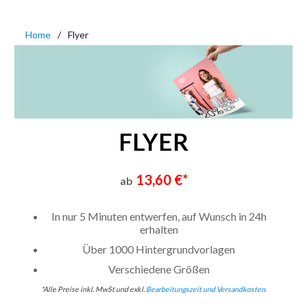
Home
Flyer
FLYER
13,60 €*
ab
In nur 5 Minuten entwerfen, auf Wunsch in 24h
erhalten
Über 1000 Hintergrundvorlagen
Verschiedene Größen
*Alle Preise inkl. MwSt und exkl.
Bearbeitungszeit und Versandkosten.