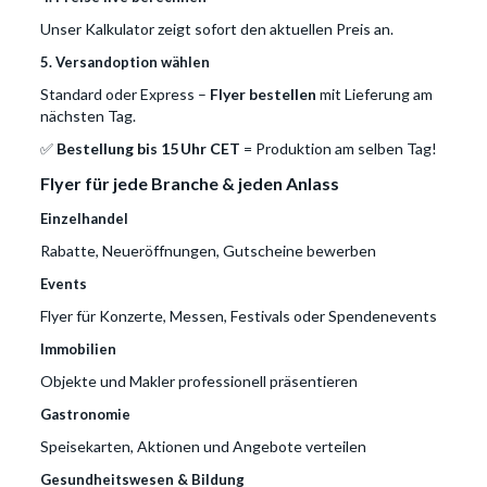
Unser Kalkulator zeigt sofort den aktuellen Preis an.
5. Versandoption wählen
Standard oder Express –
Flyer bestellen
mit Lieferung am
nächsten Tag.
✅
Bestellung bis 15 Uhr CET
= Produktion am selben Tag!
Flyer für jede Branche & jeden Anlass
Einzelhandel
Rabatte, Neueröffnungen, Gutscheine bewerben
Events
Flyer für Konzerte, Messen, Festivals oder Spendenevents
Immobilien
Objekte und Makler professionell präsentieren
Gastronomie
Speisekarten, Aktionen und Angebote verteilen
Gesundheitswesen & Bildung