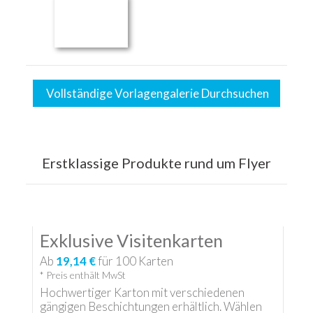
Vollständige Vorlagengalerie Durchsuchen
Erstklassige Produkte rund um Flyer
Exklusive Visitenkarten
Ab
19,14 €
für
100
Karten
* Preis enthält MwSt
Hochwertiger Karton mit verschiedenen
gängigen Beschichtungen erhältlich. Wählen