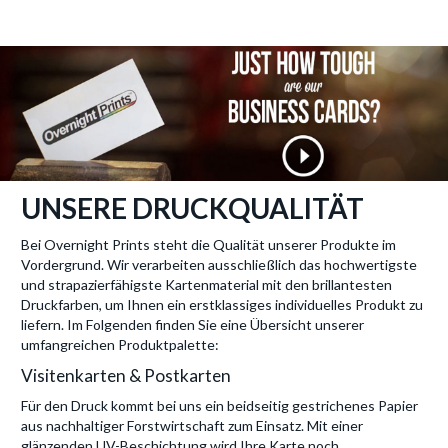
UNSERE DRUCKQUALITÄT
Bei Overnight Prints steht die Qualität unserer Produkte im
Vordergrund. Wir verarbeiten ausschließlich das hochwertigste
und strapazierfähigste Kartenmaterial mit den brillantesten
Druckfarben, um Ihnen ein erstklassiges individuelles Produkt zu
liefern. Im Folgenden finden Sie eine Übersicht unserer
umfangreichen Produktpalette:
Visitenkarten & Postkarten
Für den Druck kommt bei uns ein beidseitig gestrichenes Papier
aus nachhaltiger Forstwirtschaft zum Einsatz. Mit einer
glänzenden UV-Beschichtung wird Ihre Karte noch