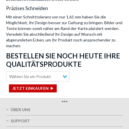
Präzises Schneiden
Mit einer Schnitttoleranz von nur 1,61 mm haben Sie die
Möglichkeit, Ihr Design besser zur Geltung zu bringen. Bilder und
Texte können somit näher am Rand der Karte platziert werden.
Veredeln Sie abschließend Ihr Design auf Wunsch mit
abgerundeten Ecken, um Ihr Produkt noch ansprechender zu
machen.
BESTELLEN SIE NOCH HEUTE IHRE
QUALITÄTSPRODUKTE
Wählen Sie ein Produkt
JETZT EINKAUFEN
•••
ÜBER UNS
Über uns
SUPPORT
Unsere Druckqualität