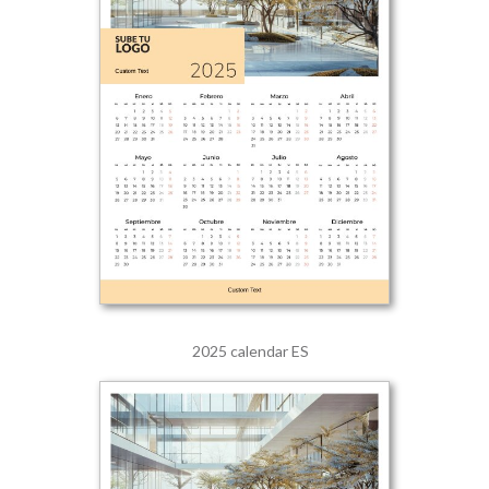
2025 calendar ES