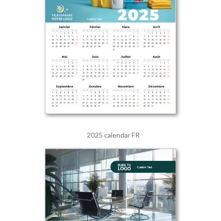
2025 calendar FR