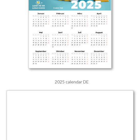
2025 calendar DE