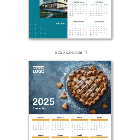
2025 calendar IT