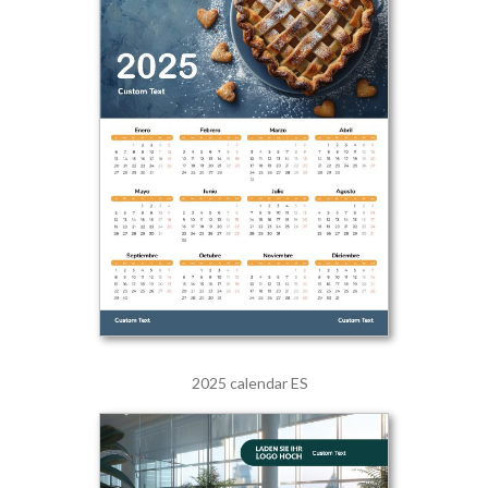
2025 calendar ES