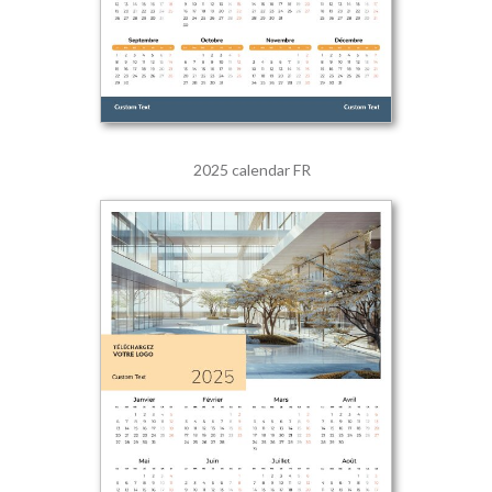
2025 calendar FR