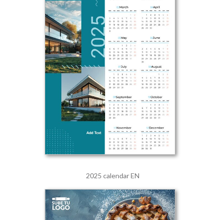
2025 calendar EN