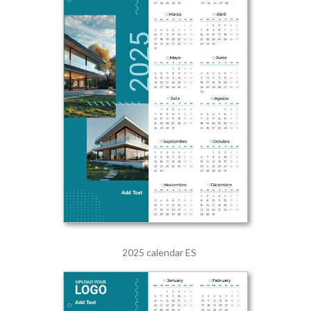
2025 calendar ES