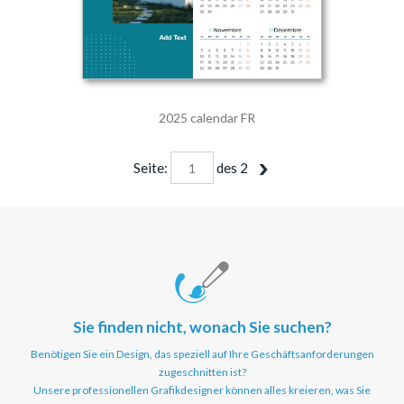
2025 calendar FR
Seite:
des
2
Sie finden nicht, wonach Sie suchen?
Benötigen Sie ein Design, das speziell auf Ihre Geschäftsanforderungen
zugeschnitten ist?
Unsere professionellen Grafikdesigner können alles kreieren, was Sie