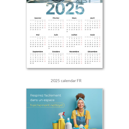
2025 calendar FR