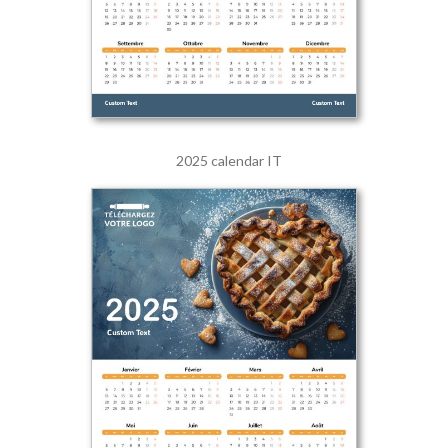
2025 calendar IT