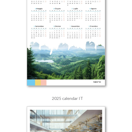
2025 calendar IT