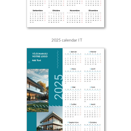
2025 calendar IT