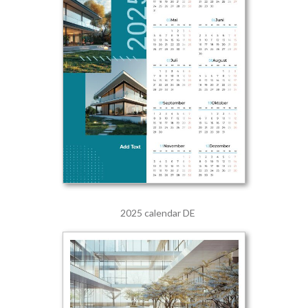
2025 calendar DE