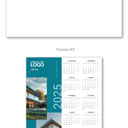
Poster A3