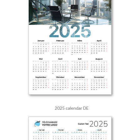
2025 calendar DE