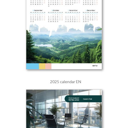
2025 calendar EN