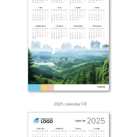
2025 calendar FR