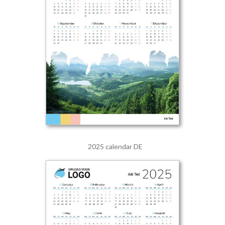
2025 calendar DE