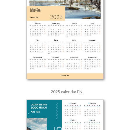
2025 calendar EN