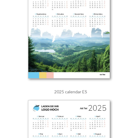
2025 calendar ES