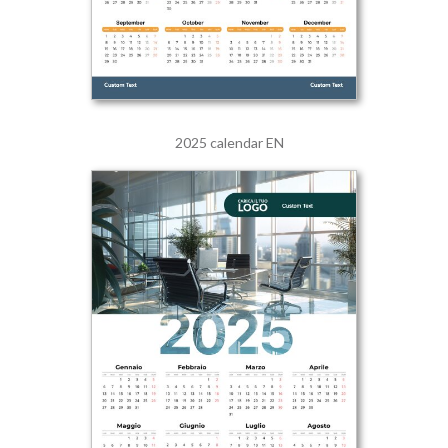
2025 calendar EN