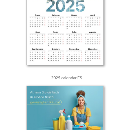
2025 calendar ES