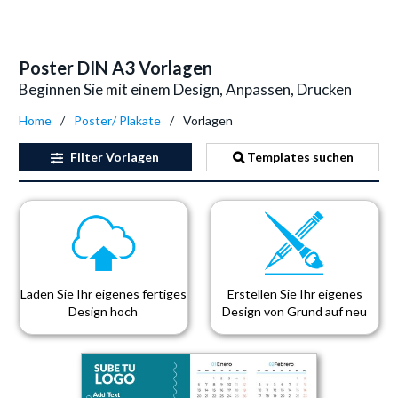
Poster DIN A3 Vorlagen
Beginnen Sie mit einem Design, Anpassen, Drucken
Home
Poster/ Plakate
Vorlagen
Filter
Vorlagen
Templates suchen
Laden Sie Ihr eigenes fertiges
Erstellen Sie Ihr eigenes
Design hoch
Design von Grund auf neu