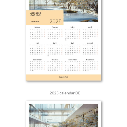
2025 calendar DE