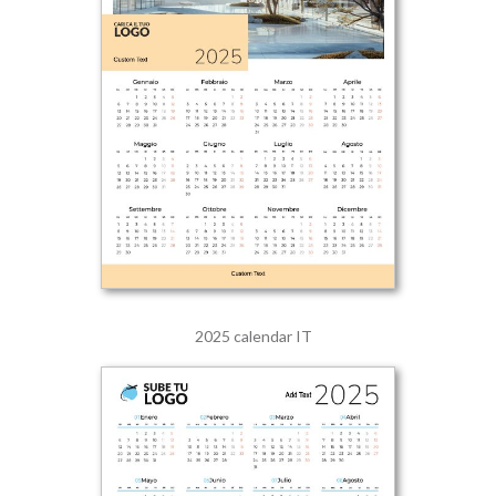
2025 calendar IT