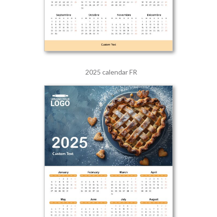
2025 calendar FR