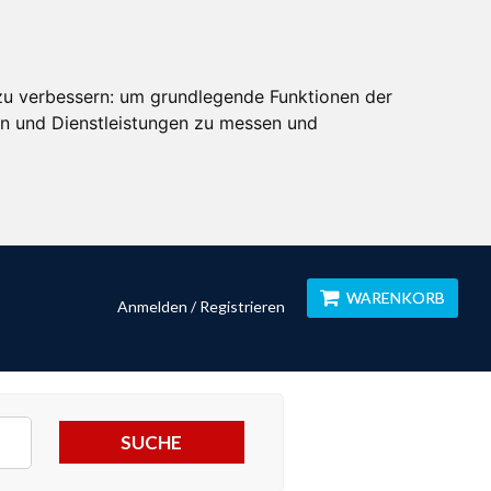
zu verbessern:
um grundlegende Funktionen der
en und Dienstleistungen zu messen und
WARENKORB
Anmelden / Registrieren
SUCHE