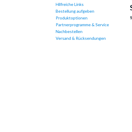
Hilfreiche Links
Bestellung aufgeben
Produktoptionen
Partnerprogramme & Service
Nachbestellen
Versand & Rücksendungen