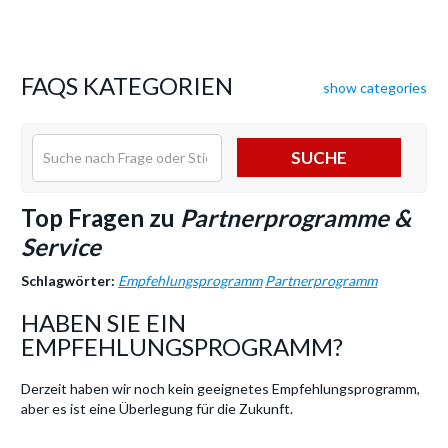
FAQS KATEGORIEN
show categories
SUCHE
Top Fragen zu
Partnerprogramme &
Service
Schlagwörter:
Empfehlungsprogramm
Partnerprogramm
HABEN SIE EIN
EMPFEHLUNGSPROGRAMM?
Derzeit haben wir noch kein geeignetes Empfehlungsprogramm,
aber es ist eine Überlegung für die Zukunft.