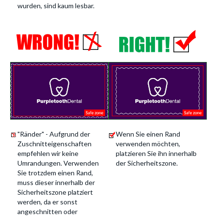
wurden, sind kaum lesbar.
"Ränder" - Aufgrund der
Wenn Sie einen Rand
Zuschnitteigenschaften
verwenden möchten,
empfehlen wir keine
platzieren Sie ihn innerhalb
Umrandungen. Verwenden
der Sicherheitszone.
Sie trotzdem einen Rand,
muss dieser innerhalb der
Sicherheitszone platziert
werden, da er sonst
angeschnitten oder