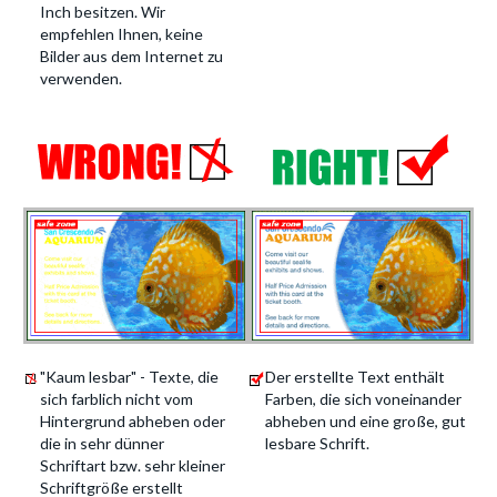
Inch besitzen. Wir
empfehlen Ihnen, keine
Bilder aus dem Internet zu
verwenden.
"Kaum lesbar" - Texte, die
Der erstellte Text enthält
sich farblich nicht vom
Farben, die sich voneinander
Hintergrund abheben oder
abheben und eine große, gut
die in sehr dünner
lesbare Schrift.
Schriftart bzw. sehr kleiner
Schriftgröße erstellt