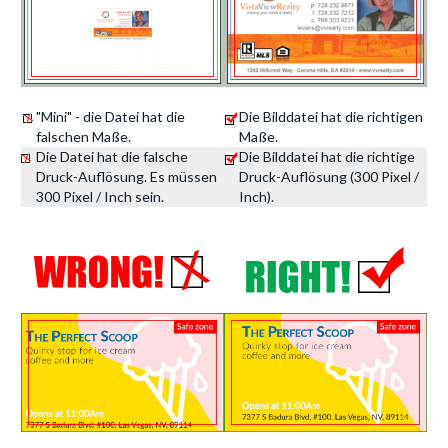
"Mini" - die Datei hat die
Die Bilddatei hat die richtigen
falschen Maße.
Maße.
Die Datei hat die falsche
Die Bilddatei hat die richtige
Druck-Auflösung. Es müssen
Druck-Auflösung (300 Pixel /
300 Pixel / Inch sein.
Inch).