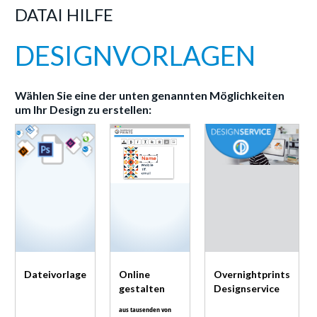
DATAI HILFE
DESIGNVORLAGEN
Wählen Sie eine der unten genannten Möglichkeiten
um Ihr Design zu erstellen:
Dateivorlage
Online
Overnightprints
gestalten
Designservice
aus tausenden von