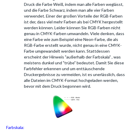
Druck die Farbe Weiß, indem man alle Farben weglässt,
und die Farbe Schwarz, indem man alle vier Farben
verwendet. Einer der großen Vorteile der RGB-Farben
ist der, dass viel mehr Farben als bei CMYK hergestellt
werden können. Leider können Sie RGB-Farben nicht
genau in CMYK-Farben umwandeln. Viele denken, dass
eine Farbe wie zum Beispiel eine Neon-Farbe, die als
RGB-Farbe erstellt wurde, nicht genau in eine CMYK-
Farbe umgewandelt werden kann. Stattdessen
erscheint der Hinweis "außerhalb der Farbskala" , was
meistens dunkel und "trübe" bedeutet. Damit Sie diese
Farbfehler erkennen und um enttäuschende
Druckergebnisse zu vermeiden, ist es unerlässlich, dass
alle Dateien im CMYK-Format hochgeladen werden,
bevor mit dem Druck begonnen wird.
Farbskala: