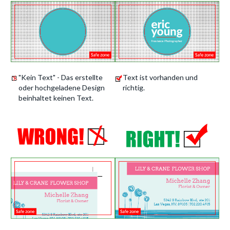
"Kein Text" - Das erstellte
Text ist vorhanden und
oder hochgeladene Design
richtig.
beinhaltet keinen Text.