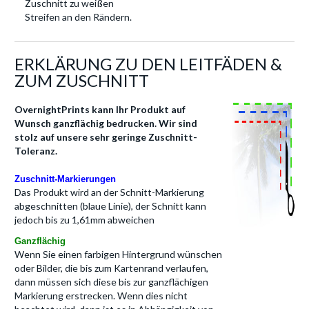
Zuschnitt zu weißen
Streifen an den Rändern.
ERKLÄRUNG ZU DEN LEITFÄDEN &
ZUM ZUSCHNITT
OvernightPrints kann Ihr Produkt auf
Wunsch ganzflächig bedrucken. Wir sind
stolz auf unsere sehr geringe Zuschnitt-
Toleranz.
Zuschnitt-Markierungen
Das Produkt wird an der Schnitt-Markierung
abgeschnitten (blaue Linie), der Schnitt kann
jedoch bis zu 1,61mm abweichen
Ganzflächig
Wenn Sie einen farbigen Hintergrund wünschen
oder Bilder, die bis zum Kartenrand verlaufen,
dann müssen sich diese bis zur ganzflächigen
Markierung erstrecken. Wenn dies nicht