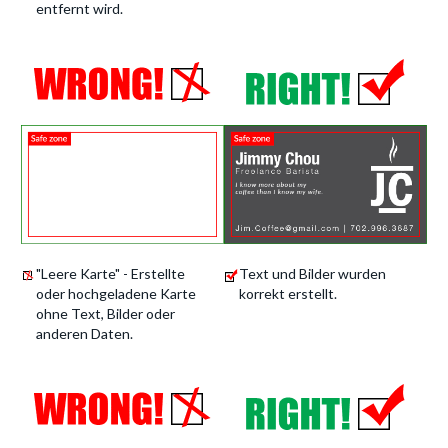
entfernt wird.
"Leere Karte" - Erstellte
Text und Bilder wurden
oder hochgeladene Karte
korrekt erstellt.
ohne Text, Bilder oder
anderen Daten.