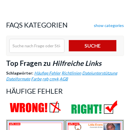
FAQS KATEGORIEN
show categories
SUCHE
Top Fragen zu
Hilfreiche Links
Schlagwörter:
Häufige Fehler
Richtlinien
Dateiunterstützung
Dateiformate
Farbe
rgb
cmyk
AGB
HÄUFIGE FEHLER