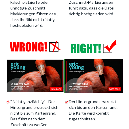
Falsch platzierte oder
Zuschnitt-Markierungen
unnötige Zuschnitt-
führt dazu, dass die Datei
Markierungen führen dazu,
richtig hochgeladen wird.
dass Ihr Bild nicht richtig
hochgeladen wird.
" Nicht ganzflächig" - Der
Der Hintergrund erstreckt
Hintergrund erstreckt sich
sich bis an den Kartenrand.
nicht bis zum Kartenrand.
Die Karte wird korrekt
Das führt nach dem
zugeschnitten.
Zuschnitt zu weißen