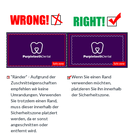
"Ränder" - Aufgrund der
Wenn Sie einen Rand
Zuschnitteigenschaften
verwenden möchten,
empfehlen wir keine
platzieren Sie ihn innerhalb
Umrandungen. Verwenden
der Sicherheitszone.
Sie trotzdem einen Rand,
muss dieser innerhalb der
Sicherheitszone platziert
werden, da er sonst
angeschnitten oder
entfernt wird.