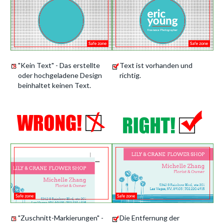
"Kein Text" - Das erstellte
Text ist vorhanden und
oder hochgeladene Design
richtig.
beinhaltet keinen Text.
"Zuschnitt-Markierungen" -
Die Entfernung der