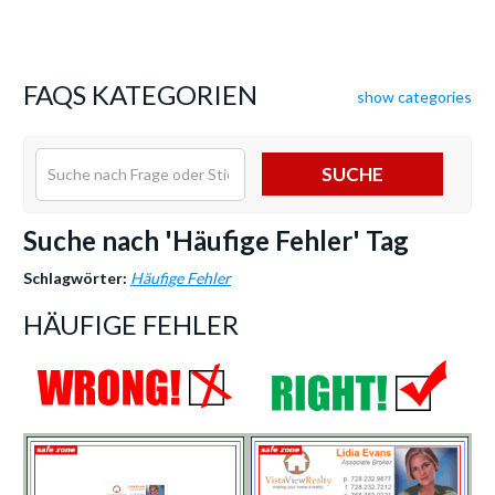
FAQS KATEGORIEN
show categories
SUCHE
Suche nach 'Häufige Fehler' Tag
Schlagwörter:
Häufige Fehler
HÄUFIGE FEHLER