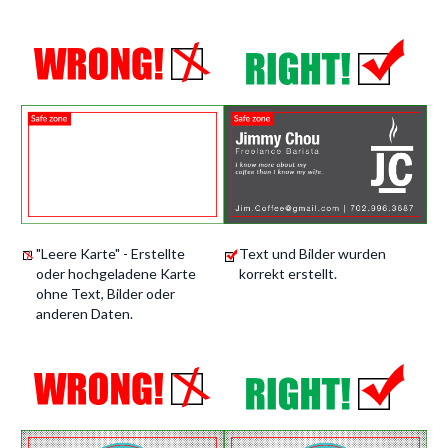
"Leere Karte" - Erstellte
Text und Bilder wurden
oder hochgeladene Karte
korrekt erstellt.
ohne Text, Bilder oder
anderen Daten.