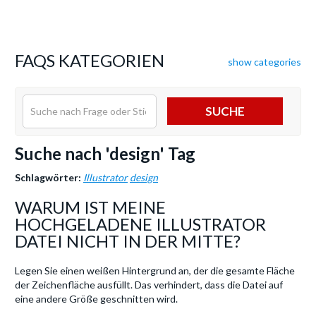
FAQS KATEGORIEN
show categories
SUCHE
Suche nach 'design' Tag
Schlagwörter:
Illustrator
design
WARUM IST MEINE
HOCHGELADENE ILLUSTRATOR
DATEI NICHT IN DER MITTE?
Legen Sie einen weißen Hintergrund an, der die gesamte Fläche
der Zeichenfläche ausfüllt. Das verhindert, dass die Datei auf
eine andere Größe geschnitten wird.