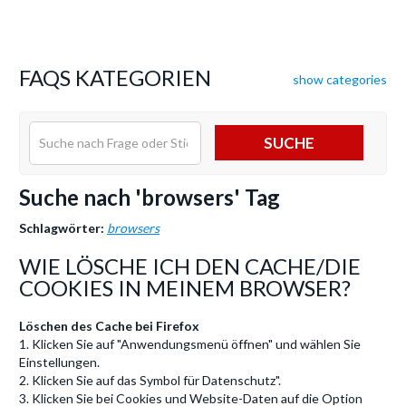
FAQS KATEGORIEN
show categories
SUCHE
Suche nach 'browsers' Tag
Schlagwörter:
browsers
WIE LÖSCHE ICH DEN CACHE/DIE
COOKIES IN MEINEM BROWSER?
Löschen des Cache bei Firefox
1. Klicken Sie auf "Anwendungsmenü öffnen" und wählen Sie
Einstellungen.
2. Klicken Sie auf das Symbol für Datenschutz".
3. Klicken Sie bei Cookies und Website-Daten auf die Option