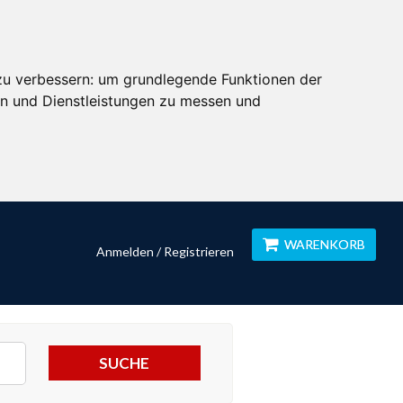
zu verbessern:
um grundlegende Funktionen der
en und Dienstleistungen zu messen und
WARENKORB
Anmelden / Registrieren
SUCHE