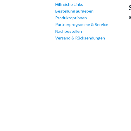
Hilfreiche Links
Bestellung aufgeben
Produktoptionen
Partnerprogramme & Service
Nachbestellen
Versand & Rücksendungen