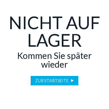
NICHT AUF
LAGER
Kommen Sie später
wieder
ZUR STARTSEITE