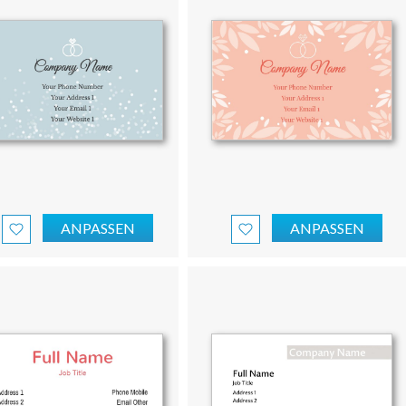
ANPASSEN
ANPASSEN