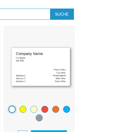
SUCHE