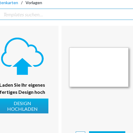
itenkarten
Vorlagen
Laden Sie Ihr eigenes
fertiges Design hoch
DESIGN
HOCHLADEN