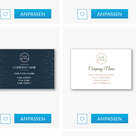
ANPASSEN
ANPASSEN
ANPASSEN
ANPASSEN