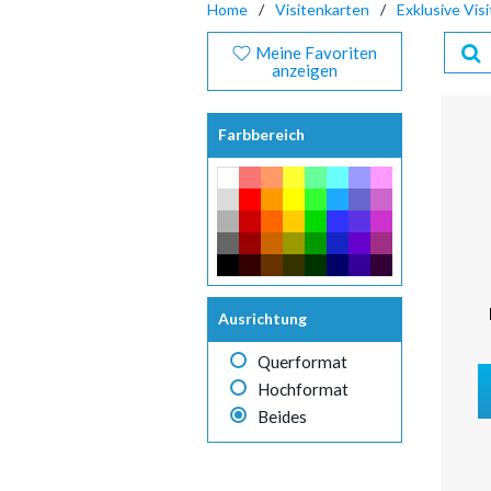
Home
Visitenkarten
Exklusive Vis
Meine Favoriten
anzeigen
Farbbereich
Ausrichtung
Querformat
Hochformat
Beides