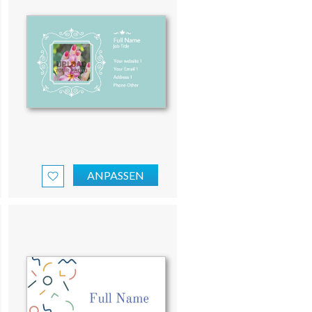
ANPASSEN