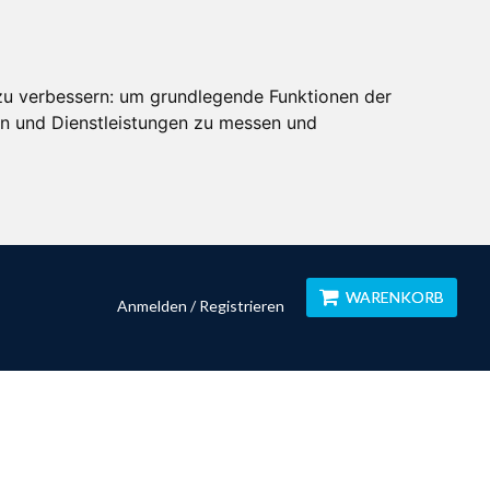
zu verbessern:
um grundlegende Funktionen der
en und Dienstleistungen zu messen und
WARENKORB
Anmelden / Registrieren