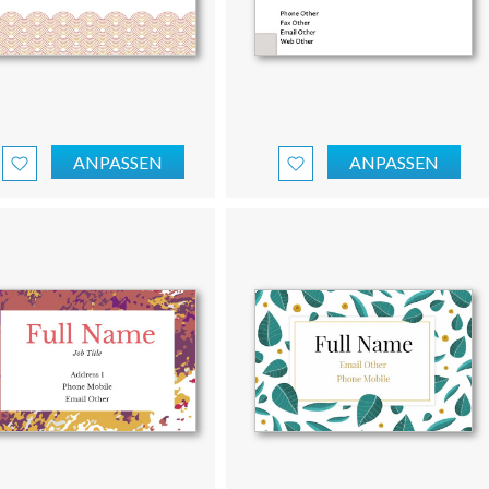
ANPASSEN
ANPASSEN