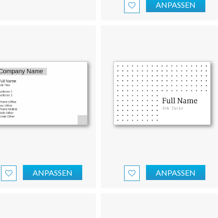
ANPASSEN
ANPASSEN
ANPASSEN