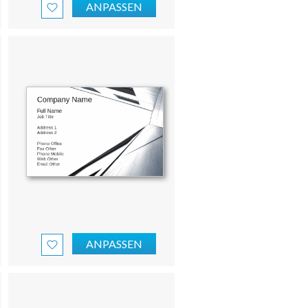
ANPASSEN
ANPASSEN