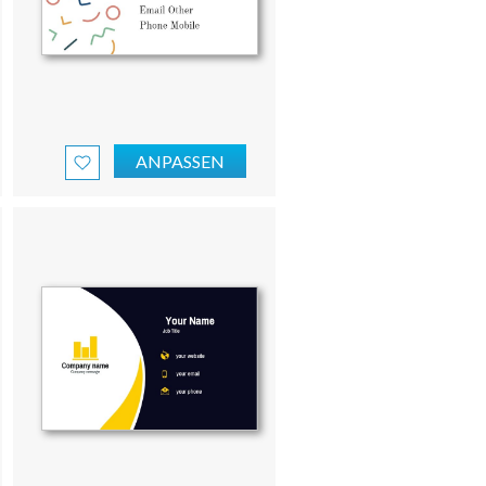
ANPASSEN