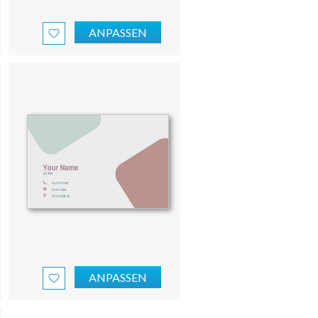
ANPASSEN
ANPASSEN