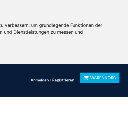
zu verbessern:
um grundlegende Funktionen der
en und Dienstleistungen zu messen und
WARENKORB
Anmelden / Registrieren