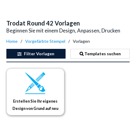
Trodat Round 42 Vorlagen
Beginnen Sie mit einem Design, Anpassen, Drucken
Home
Vorgefärbte Stempel
Vorlagen
Filter
Vorlagen
Templates suchen
Erstellen Sie Ihr eigenes
Design von Grund auf neu