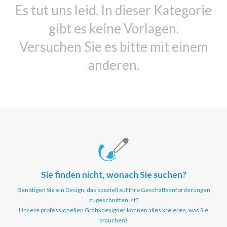
Es tut uns leid. In dieser Kategorie
gibt es keine Vorlagen.
Versuchen Sie es bitte mit einem
anderen.
Sie finden nicht, wonach Sie suchen?
Benötigen Sie ein Design, das speziell auf Ihre Geschäftsanforderungen
zugeschnitten ist?
Unsere professionellen Grafikdesigner können alles kreieren, was Sie
brauchen!