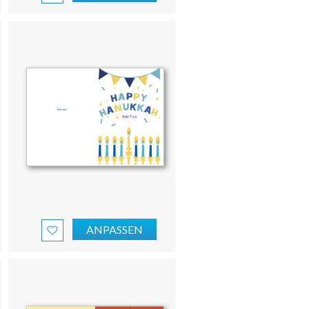
ANPASSEN