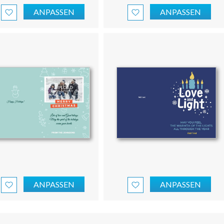
ANPASSEN
ANPASSEN
ANPASSEN
ANPASSEN