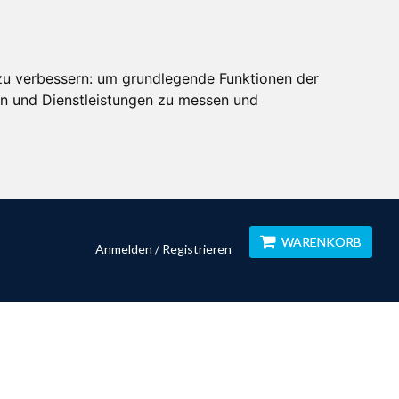
zu verbessern:
um grundlegende Funktionen der
en und Dienstleistungen zu messen und
WARENKORB
Anmelden / Registrieren