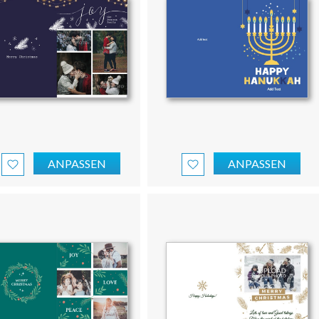
ANPASSEN
ANPASSEN