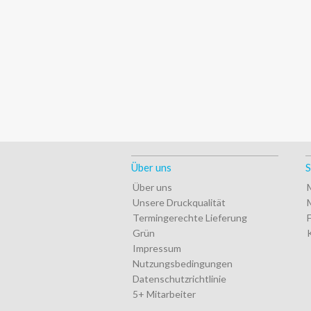
Über uns
S
Über uns
Unsere Druckqualität
Termingerechte Lieferung
Grün
Impressum
Nutzungsbedingungen
Datenschutzrichtlinie
5+ Mitarbeiter