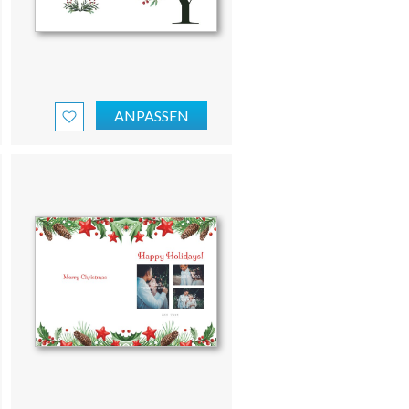
ANPASSEN