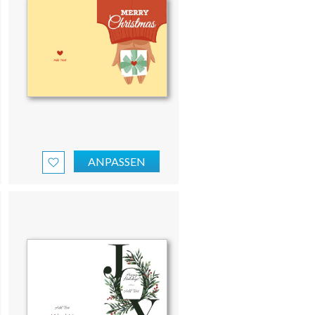
ANPASSEN