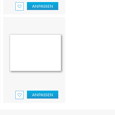
ANPASSEN
ANPASSEN