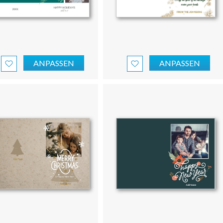
ANPASSEN
ANPASSEN