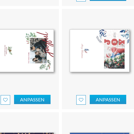
ANPASSEN
ANPASSEN