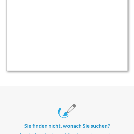
Sie finden nicht, wonach Sie suchen?