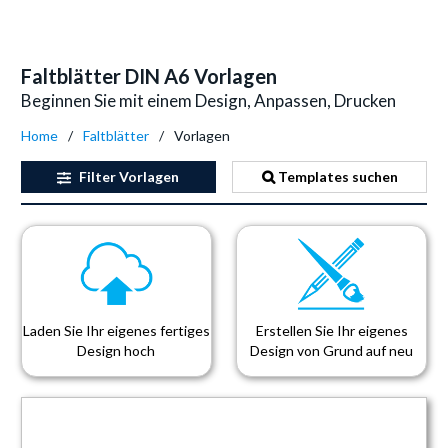
Faltblätter DIN A6 Vorlagen
Beginnen Sie mit einem Design, Anpassen, Drucken
Home
Faltblätter
Vorlagen
Filter
Vorlagen
Templates suchen
Laden Sie Ihr eigenes fertiges
Erstellen Sie Ihr eigenes
Design hoch
Design von Grund auf neu