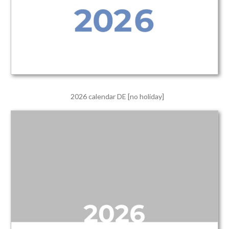
2026 calendar DE [no holiday]