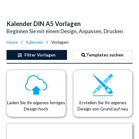
Kalender DIN A5 Vorlagen
Beginnen Sie mit einem Design, Anpassen, Drucken
Home
Kalender
Vorlagen
Filter
Vorlagen
Templates suchen
Laden Sie Ihr eigenes fertiges
Erstellen Sie Ihr eigenes
Design hoch
Design von Grund auf neu