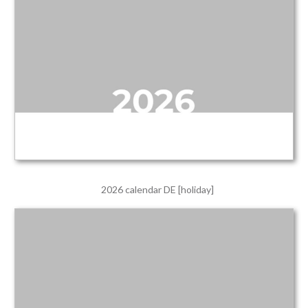
2026 calendar DE [holiday]