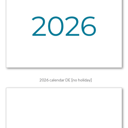
2026 calendar DE [no holiday]