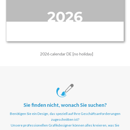
2026 calendar DE [no holiday]
Sie finden nicht, wonach Sie suchen?
Benötigen Sie ein Design, das speziell auf Ihre Geschäftsanforderungen
zugeschnitten ist?
Unsere professionellen Grafikdesigner können alles kreieren, was Sie