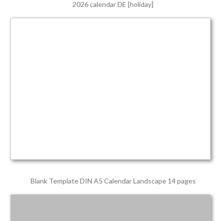
2026 calendar DE [holiday]
Blank Template DIN A5 Calendar Landscape 14 pages