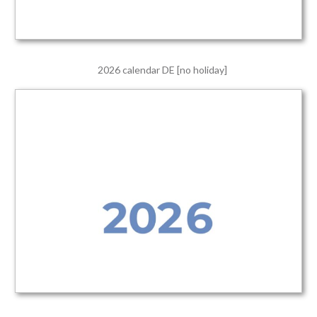
2026 calendar DE [no holiday]