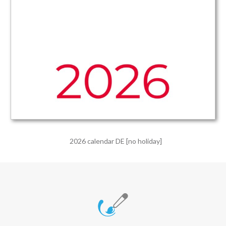
2026 calendar DE [no holiday]