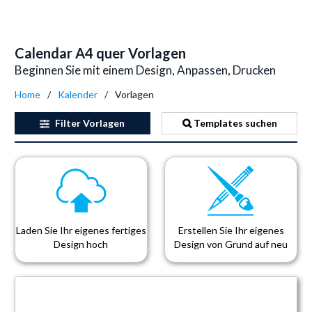
Calendar A4 quer Vorlagen
Beginnen Sie mit einem Design, Anpassen, Drucken
Home
Kalender
Vorlagen
Filter
Vorlagen
Templates suchen
Laden Sie Ihr eigenes fertiges
Erstellen Sie Ihr eigenes
Design hoch
Design von Grund auf neu