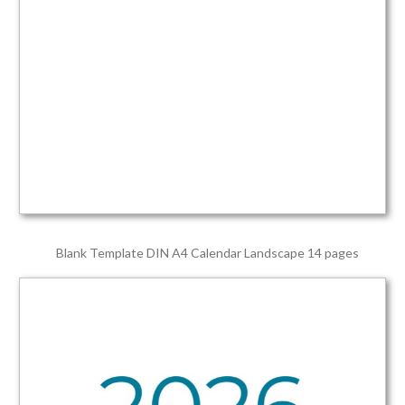
Blank Template DIN A4 Calendar Landscape 14 pages