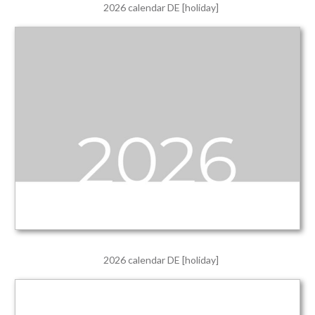
2026 calendar DE [holiday]
2026 calendar DE [holiday]