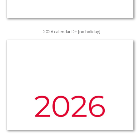
2026 calendar DE [no holiday]