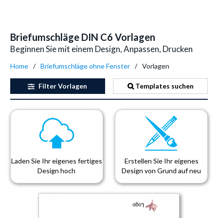
Briefumschläge DIN C6 Vorlagen
Beginnen Sie mit einem Design, Anpassen, Drucken
Home
Briefumschläge ohne Fenster
Vorlagen
Filter
Vorlagen
Templates suchen
Laden Sie Ihr eigenes fertiges
Erstellen Sie Ihr eigenes
Design hoch
Design von Grund auf neu