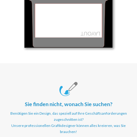
Sie finden nicht, wonach Sie suchen?
Benötigen Sie ein Design, das speziell auf Ihre Geschäftsanforderungen
zugeschnitten ist?
Unsere professionellen Grafikdesigner können alles kreieren, was Sie
brauchen!