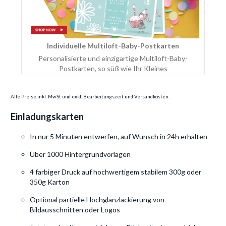
Individuelle Multiloft-Baby-Postkarten
Personalisierte und einzigartige Multiloft-Baby-
Postkarten, so süß wie Ihr Kleines
Alle Preise inkl. MwSt und exkl. Bearbeitungszeit und Versandkosten.
Einladungskarten
In nur 5 Minuten entwerfen, auf Wunsch in 24h erhalten
Über 1000 Hintergrundvorlagen
4 farbiger Druck auf hochwertigem stabilem 300g oder
350g Karton
Optional partielle Hochglanzlackierung von
Bildausschnitten oder Logos