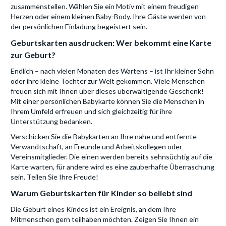
zusammenstellen. Wählen Sie ein Motiv mit einem freudigen
Herzen oder einem kleinen Baby-Body. Ihre Gäste werden von
der persönlichen Einladung begeistert sein.
Geburtskarten ausdrucken: Wer bekommt eine Karte
zur Geburt?
Endlich – nach vielen Monaten des Wartens – ist Ihr kleiner Sohn
oder ihre kleine Tochter zur Welt gekommen. Viele Menschen
freuen sich mit Ihnen über dieses überwältigende Geschenk!
Mit einer persönlichen Babykarte können Sie die Menschen in
Ihrem Umfeld erfreuen und sich gleichzeitig für ihre
Unterstützung bedanken.
Verschicken Sie die Babykarten an Ihre nahe und entfernte
Verwandtschaft, an Freunde und Arbeitskollegen oder
Vereinsmitglieder. Die einen werden bereits sehnsüchtig auf die
Karte warten, für andere wird es eine zauberhafte Überraschung
sein. Teilen Sie Ihre Freude!
Warum Geburtskarten für Kinder so beliebt sind
Die Geburt eines Kindes ist ein Ereignis, an dem Ihre
Mitmenschen gern teilhaben möchten. Zeigen Sie Ihnen ein