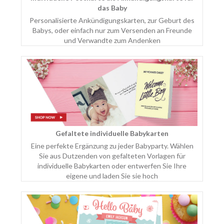
das Baby
Personalisierte Ankündigungskarten, zur Geburt des
Babys, oder einfach nur zum Versenden an Freunde
und Verwandte zum Andenken
Gefaltete individuelle Babykarten
Eine perfekte Ergänzung zu jeder Babyparty. Wählen
Sie aus Dutzenden von gefalteten Vorlagen für
individuelle Babykarten oder entwerfen Sie Ihre
eigene und laden Sie sie hoch