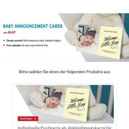
Bitte wählen Sie eines der folgenden Produkte aus
Individuelle Postkarte als Ankündigungskarte für