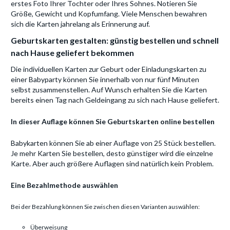
erstes Foto Ihrer Tochter oder Ihres Sohnes. Notieren Sie
Größe, Gewicht und Kopfumfang. Viele Menschen bewahren
sich die Karten jahrelang als Erinnerung auf.
Geburtskarten gestalten: günstig bestellen und schnell
nach Hause geliefert bekommen
Die individuellen Karten zur Geburt oder Einladungskarten zu
einer Babyparty können Sie innerhalb von nur fünf Minuten
selbst zusammenstellen. Auf Wunsch erhalten Sie die Karten
bereits einen Tag nach Geldeingang zu sich nach Hause geliefert.
In dieser Auflage können Sie Geburtskarten online bestellen
Babykarten können Sie ab einer Auflage von 25 Stück bestellen.
Je mehr Karten Sie bestellen, desto günstiger wird die einzelne
Karte. Aber auch größere Auflagen sind natürlich kein Problem.
Eine Bezahlmethode auswählen
Bei der Bezahlung können Sie zwischen diesen Varianten auswählen:
Überweisung