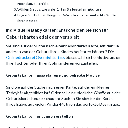
Hochglanzbeschichtung.
Wählen Sie aus, wie viele Karten Sie bestellen möchten.
Fügen Sie die Bestellung dem Warenkorb hinzu und schließen Sie
Ihren Kauf ab.
Individuelle Babykarten: Entscheiden Sie sich für
Geburtskarten edel oder verspielt
Sie sind auf der Suche nach einer besonderen Karte, mit der Sie
anderen von der Geburt Ihres Kindes berichten können? Die
Onlinedruckerei Overnightprints
bietet zahlreiche Motive an, um
Ihre Tochter oder Ihren Sohn anderen vorzustellen.
Geburtskarten: ausgefallene und beliebte Motive
Sind Sie auf der Suche nach einer Karte, auf der ein kleiner
Teddybär abgebildet ist? Oder soll eine niedliche Giraffe aus der
Geburtskarte herausschauen? Suchen Sie sich für die Karte
Ihres Babys aus vielen Kinder-Motiven das perfekte Design aus.
Geburtskarten für Jungen erstellen