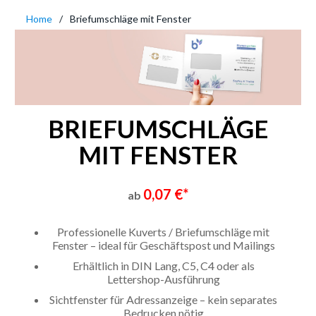
Home
Briefumschläge mit Fenster
BRIEFUMSCHLÄGE
MIT FENSTER
0,07 €*
ab
Professionelle Kuverts / Briefumschläge mit
Fenster – ideal für Geschäftspost und Mailings
Erhältlich in DIN Lang, C5, C4 oder als
Lettershop-Ausführung
Sichtfenster für Adressanzeige – kein separates
Bedrucken nötig