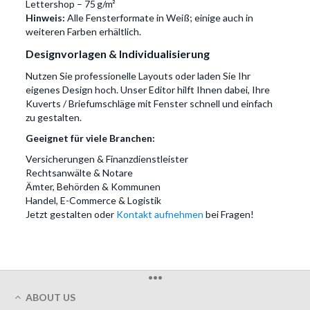
Lettershop – 75 g/m²
Hinweis:
Alle Fensterformate in Weiß; einige auch in
weiteren Farben erhältlich.
Designvorlagen & Individualisierung
Nutzen Sie professionelle Layouts oder laden Sie Ihr
eigenes Design hoch. Unser Editor hilft Ihnen dabei, Ihre
Kuverts / Briefumschläge mit Fenster schnell und einfach
zu gestalten.
Geeignet für viele Branchen:
Versicherungen & Finanzdienstleister
Rechtsanwälte & Notare
Ämter, Behörden & Kommunen
Handel, E-Commerce & Logistik
Jetzt gestalten oder
Kontakt aufnehmen
bei Fragen!
•••
ABOUT US