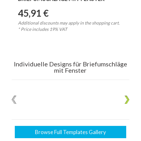
45,91 €
Additional discounts may apply in the shopping cart.
* Price includes 19% VAT
Individuelle Designs für Briefumschläge
mit Fenster
Browse Full Templates Gallery