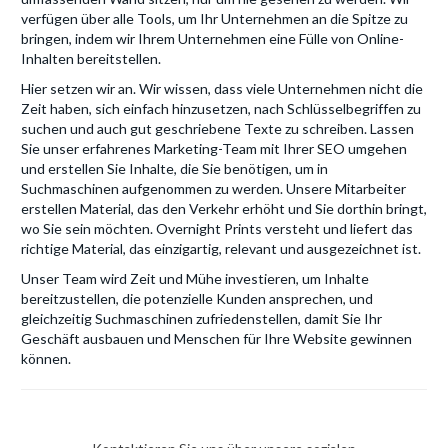
verfügen über alle Tools, um Ihr Unternehmen an die Spitze zu
bringen, indem wir Ihrem Unternehmen eine Fülle von Online-
Inhalten bereitstellen.
Hier setzen wir an. Wir wissen, dass viele Unternehmen nicht die
Zeit haben, sich einfach hinzusetzen, nach Schlüsselbegriffen zu
suchen und auch gut geschriebene Texte zu schreiben. Lassen
Sie unser erfahrenes Marketing-Team mit Ihrer SEO umgehen
und erstellen Sie Inhalte, die Sie benötigen, um in
Suchmaschinen aufgenommen zu werden. Unsere Mitarbeiter
erstellen Material, das den Verkehr erhöht und Sie dorthin bringt,
wo Sie sein möchten. Overnight Prints versteht und liefert das
richtige Material, das einzigartig, relevant und ausgezeichnet ist.
Unser Team wird Zeit und Mühe investieren, um Inhalte
bereitzustellen, die potenzielle Kunden ansprechen, und
gleichzeitig Suchmaschinen zufriedenstellen, damit Sie Ihr
Geschäft ausbauen und Menschen für Ihre Website gewinnen
können.