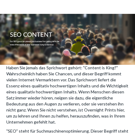
Haben Sie jemals das Sprichwort gehört: "Content is King?"
Wahrscheinlich haben Sie Chancen, und dieser Begriff kommt
vielen Internet-Vermarktern vor. Das Sprichwort liefert die
Essenz eines qualitativ hochwertigen Inhalts und die Wichtigkeit
eines qualitativ hochwertigen Inhalts. Wenn Menschen diesen
Satz immer wieder hören, neigen sie dazu, die eigentliche
Bedeutung aus den Augen zu verlieren, oder sie verstehen ihn
nicht ganz. Wenn Sie nicht verstehen, ist Overnight Prints hier,
um zu lehren und Ihnen zu helfen, herauszufinden, was in Ihrem
Unternehmen gefehlt hat.
"SEO" steht für Suchmaschinenoptimierung. Dieser Begriff steht